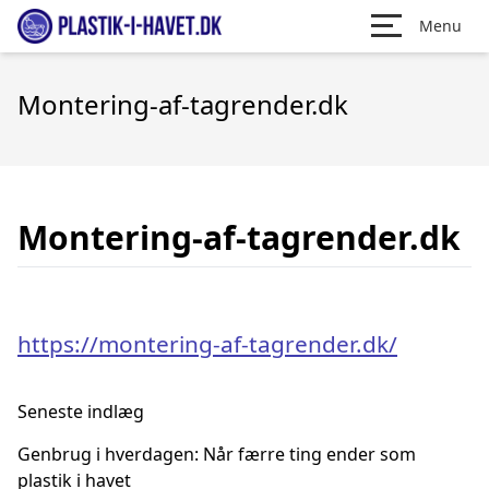
Menu
Montering-af-tagrender.dk
Montering-af-tagrender.dk
https://montering-af-tagrender.dk/
Seneste indlæg
Genbrug i hverdagen: Når færre ting ender som
plastik i havet