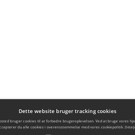
Dette website bruger tracking cookies
sted bruger cookies til at forbedre brugeroplevelsen. Ved at bruge vores 
ccepterer du alle cookies i overensstemmelse med vores cookiepolitik.
Detalj