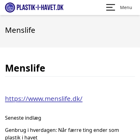
Menu
Menslife
Menslife
https://www.menslife.dk/
Seneste indlæg
Genbrug i hverdagen: Når færre ting ender som
plastik i havet