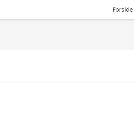
Forside