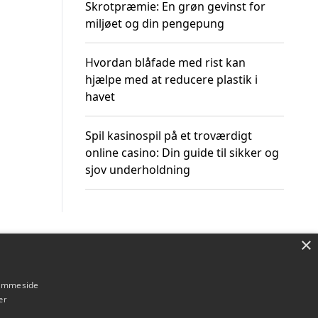
Skrotpræmie: En grøn gevinst for
miljøet og din pengepung
Hvordan blåfade med rist kan
hjælpe med at reducere plastik i
havet
Spil kasinospil på et troværdigt
online casino: Din guide til sikker og
sjov underholdning
×
Om / kontakt
Blog
Betingelser
hjemmeside
er