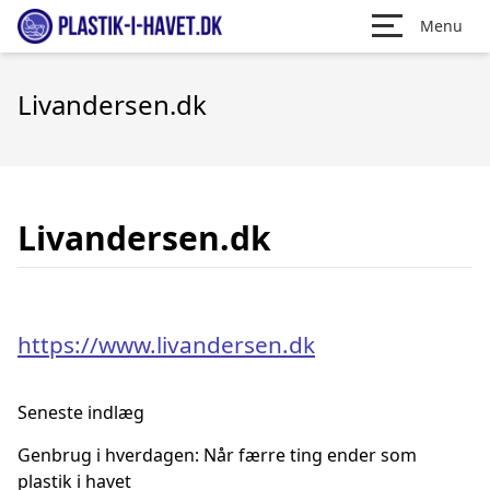
Menu
Livandersen.dk
Livandersen.dk
https://www.livandersen.dk
Seneste indlæg
Genbrug i hverdagen: Når færre ting ender som
plastik i havet