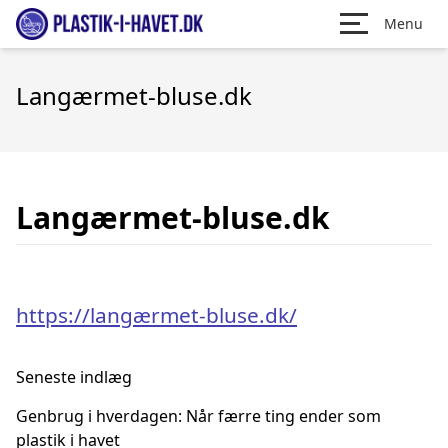
Menu
Langærmet-bluse.dk
Langærmet-bluse.dk
https://langærmet-bluse.dk/
Seneste indlæg
Genbrug i hverdagen: Når færre ting ender som
plastik i havet