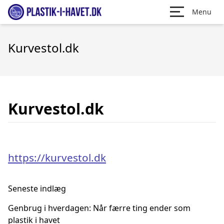
Menu
Kurvestol.dk
Kurvestol.dk
https://kurvestol.dk
Seneste indlæg
Genbrug i hverdagen: Når færre ting ender som
plastik i havet