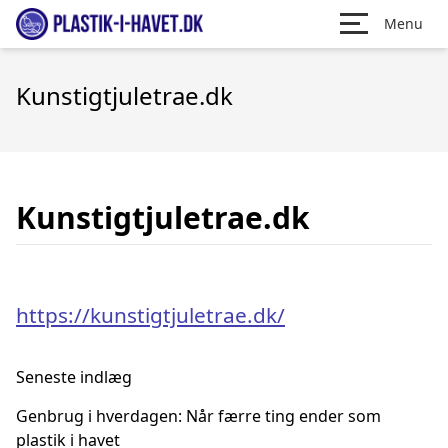
Menu
Kunstigtjuletrae.dk
Kunstigtjuletrae.dk
https://kunstigtjuletrae.dk/
Seneste indlæg
Genbrug i hverdagen: Når færre ting ender som
plastik i havet