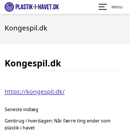
Menu
Kongespil.dk
Kongespil.dk
https://kongespil.dk/
Seneste indlæg
Genbrug i hverdagen: Når færre ting ender som
plastik i havet