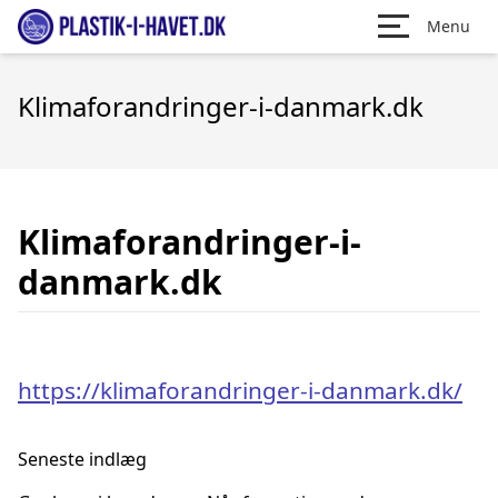
Menu
Klimaforandringer-i-danmark.dk
Klimaforandringer-i-
danmark.dk
https://klimaforandringer-i-danmark.dk/
Seneste indlæg