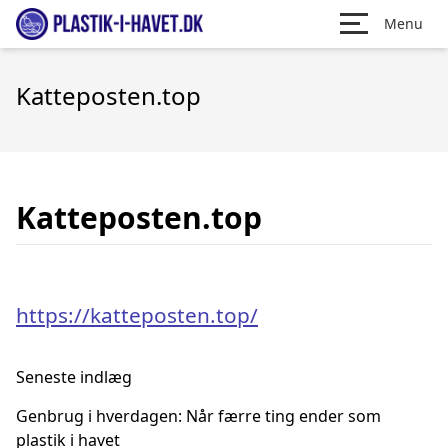
Menu
Katteposten.top
Katteposten.top
https://katteposten.top/
Seneste indlæg
Genbrug i hverdagen: Når færre ting ender som
plastik i havet