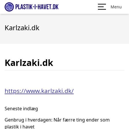
Menu
Karlzaki.dk
Karlzaki.dk
https://www.karlzaki.dk/
Seneste indlæg
Genbrug i hverdagen: Når færre ting ender som
plastik i havet