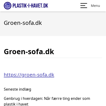
Menu
Groen-sofa.dk
Groen-sofa.dk
https://groen-sofa.dk
Seneste indlæg
Genbrug i hverdagen: Når færre ting ender som
plastik i havet