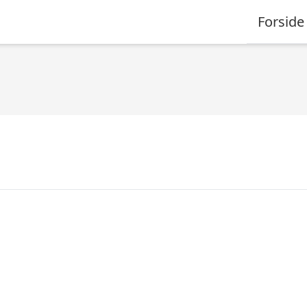
Forside