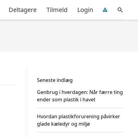
Deltagere
Tilmeld
Login
Seneste indlæg
Genbrug i hverdagen: Når færre ting
ender som plastik i havet
Hvordan plastikforurening påvirker
glade kæledyr og miljø