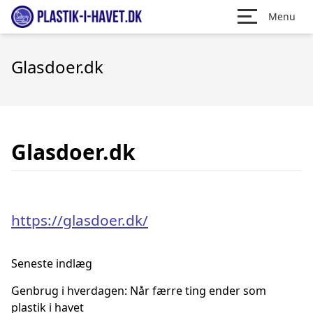
Menu
Glasdoer.dk
Glasdoer.dk
https://glasdoer.dk/
Seneste indlæg
Genbrug i hverdagen: Når færre ting ender som
plastik i havet