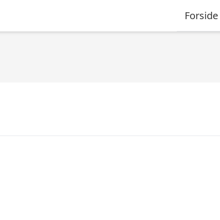
Forside