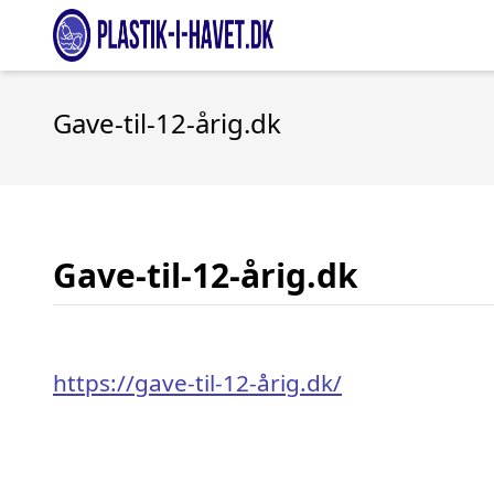
Gave-til-12-årig.dk
Gave-til-12-årig.dk
https://gave-til-12-årig.dk/