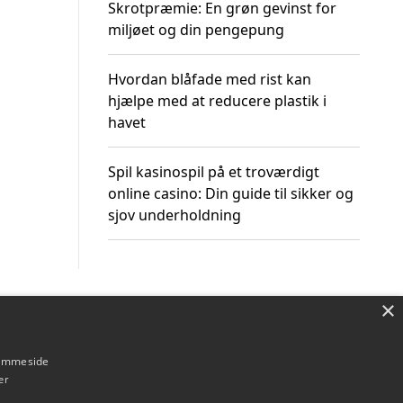
Skrotpræmie: En grøn gevinst for
miljøet og din pengepung
Hvordan blåfade med rist kan
hjælpe med at reducere plastik i
havet
Spil kasinospil på et troværdigt
online casino: Din guide til sikker og
sjov underholdning
×
Om / kontakt
Blog
Betingelser
hjemmeside
er