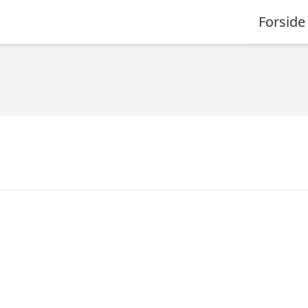
Forside