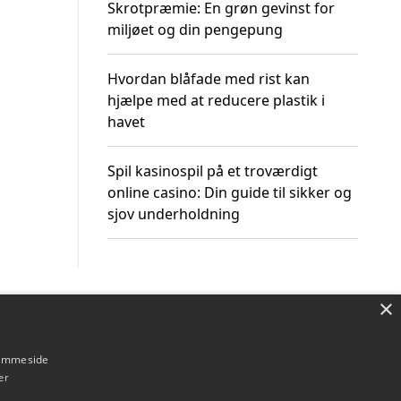
Skrotpræmie: En grøn gevinst for
miljøet og din pengepung
Hvordan blåfade med rist kan
hjælpe med at reducere plastik i
havet
Spil kasinospil på et troværdigt
online casino: Din guide til sikker og
sjov underholdning
×
Om / kontakt
Blog
Betingelser
hjemmeside
er