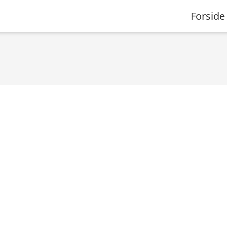
Forside