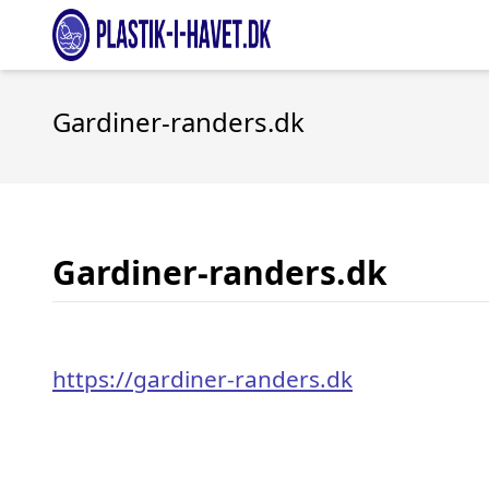
Gardiner-randers.dk
Gardiner-randers.dk
https://gardiner-randers.dk