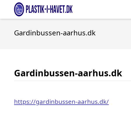
Gardinbussen-aarhus.dk
Gardinbussen-aarhus.dk
https://gardinbussen-aarhus.dk/