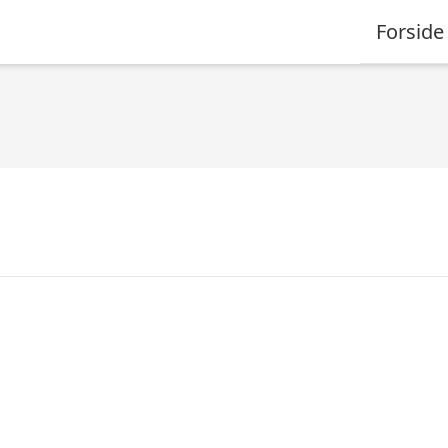
Forside