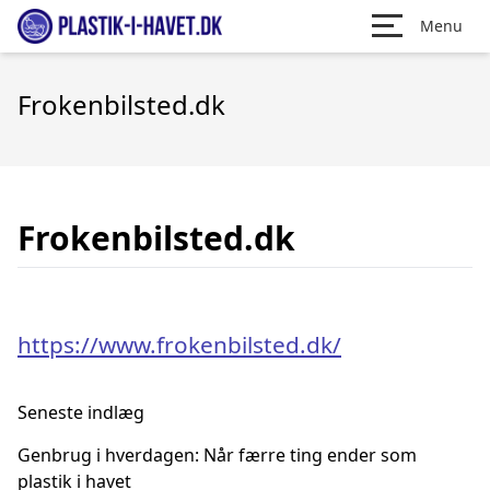
Menu
Frokenbilsted.dk
Frokenbilsted.dk
https://www.frokenbilsted.dk/
Seneste indlæg
Genbrug i hverdagen: Når færre ting ender som
plastik i havet