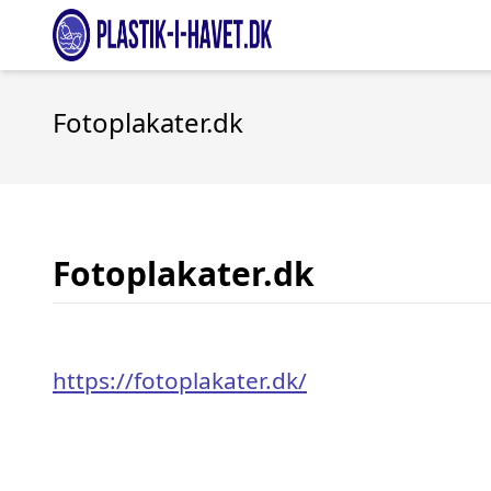
Fotoplakater.dk
Fotoplakater.dk
https://fotoplakater.dk/