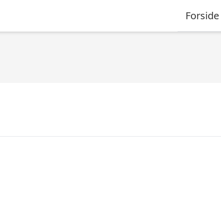
Forside