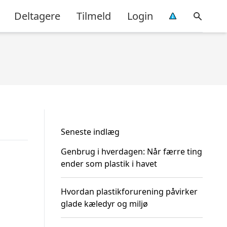
Deltagere
Tilmeld
Login
Seneste indlæg
Genbrug i hverdagen: Når færre ting
ender som plastik i havet
Hvordan plastikforurening påvirker
glade kæledyr og miljø