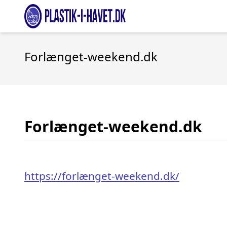
Forlænget-weekend.dk
Forlænget-weekend.dk
https://forlænget-weekend.dk/