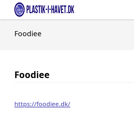
Foodiee
Foodiee
https://foodiee.dk/