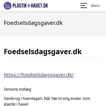
Menu
Foedselsdagsgaver.dk
Foedselsdagsgaver.dk
https://foedselsdagsgaver.dk/
Seneste indlæg
Genbrug i hverdagen: Når færre ting ender som
plastik i havet