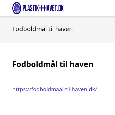
Fodboldmål til haven
Fodboldmål til haven
https://fodboldmaal-til-haven.dk/