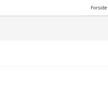
Forside