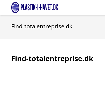
Find-totalentreprise.dk
Find-totalentreprise.dk