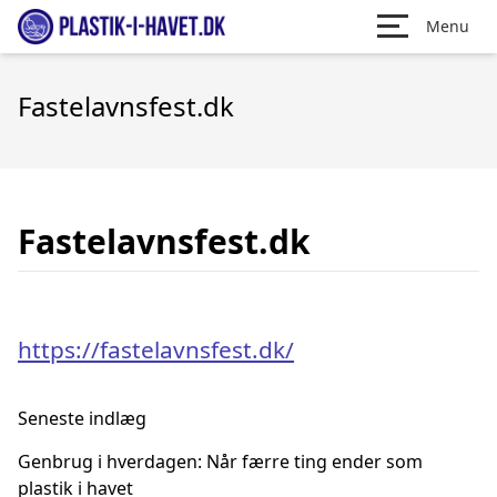
Menu
Fastelavnsfest.dk
Fastelavnsfest.dk
https://fastelavnsfest.dk/
Seneste indlæg
Genbrug i hverdagen: Når færre ting ender som
plastik i havet