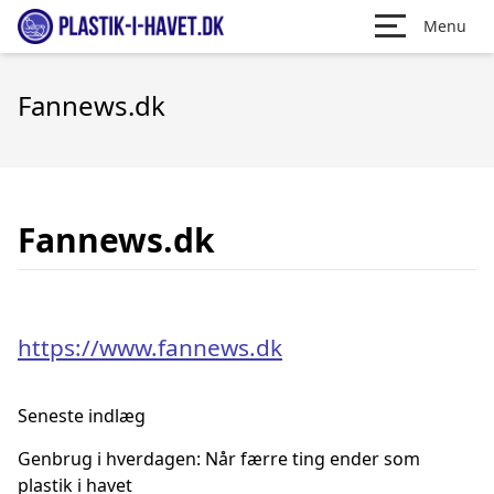
Menu
Fannews.dk
Fannews.dk
https://www.fannews.dk
Seneste indlæg
Genbrug i hverdagen: Når færre ting ender som
plastik i havet