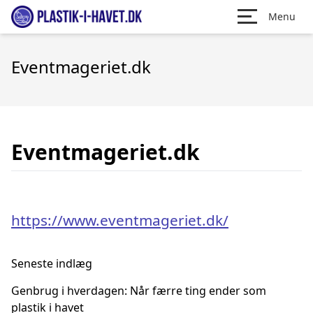
Menu
Eventmageriet.dk
Eventmageriet.dk
https://www.eventmageriet.dk/
Seneste indlæg
Genbrug i hverdagen: Når færre ting ender som
plastik i havet