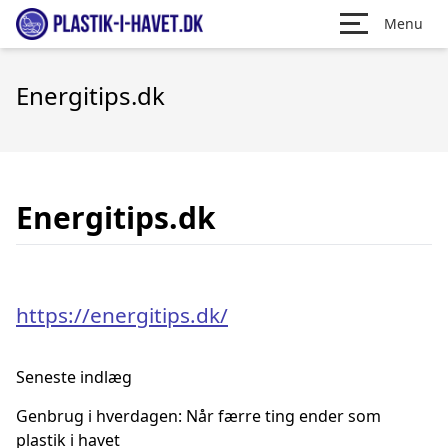
Menu
Energitips.dk
Energitips.dk
https://energitips.dk/
Seneste indlæg
Genbrug i hverdagen: Når færre ting ender som
plastik i havet