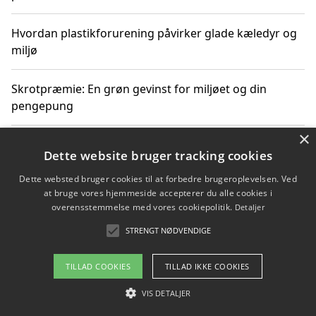
Hvordan plastikforurening påvirker glade kæledyr og
miljø
Skrotpræmie: En grøn gevinst for miljøet og din
pengepung
×
Hvordan blåfade med rist kan hjælpe med at reducere
Dette website bruger tracking cookies
plastik i havet
Dette websted bruger cookies til at forbedre brugeroplevelsen. Ved
at bruge vores hjemmeside accepterer du alle cookies i
Spil kasinospil på et troværdigt online casino: Din
overensstemmelse med vores cookiepolitik.
Detaljer
guide til sikker og sjov underholdning
STRENGT NØDVENDIGE
TILLAD COOKIES
TILLAD IKKE COOKIES
Copyright 2026 - Pilanto Aps
VIS DETALJER
Om / kontakt
Blog
Betingelser