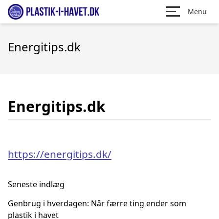
Menu
Energitips.dk
Energitips.dk
https://energitips.dk/
Seneste indlæg
Genbrug i hverdagen: Når færre ting ender som
plastik i havet