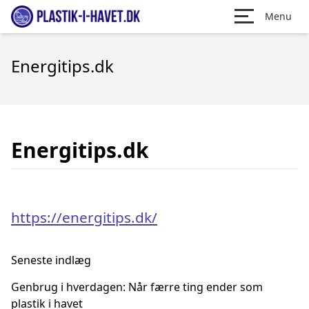
Menu
Energitips.dk
Energitips.dk
https://energitips.dk/
Seneste indlæg
Genbrug i hverdagen: Når færre ting ender som
plastik i havet