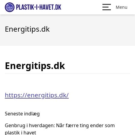
Menu
Energitips.dk
Energitips.dk
https://energitips.dk/
Seneste indlæg
Genbrug i hverdagen: Når færre ting ender som
plastik i havet