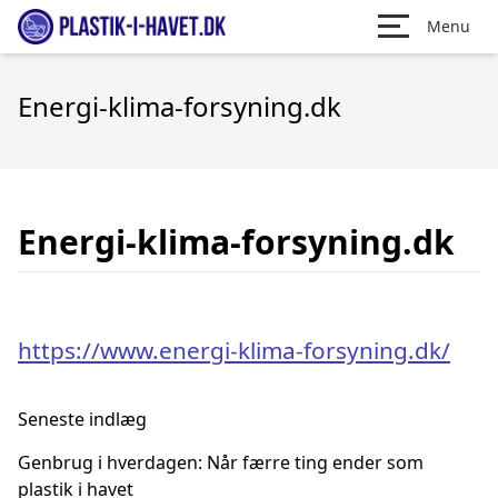
Menu
Energi-klima-forsyning.dk
Energi-klima-forsyning.dk
https://www.energi-klima-forsyning.dk/
Seneste indlæg
Genbrug i hverdagen: Når færre ting ender som
plastik i havet