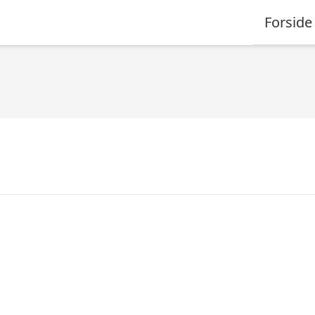
Forside