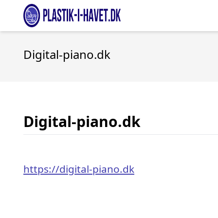
Digital-piano.dk
Digital-piano.dk
https://digital-piano.dk