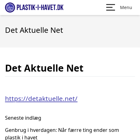
Menu
Det Aktuelle Net
Det Aktuelle Net
https://detaktuelle.net/
Seneste indlæg
Genbrug i hverdagen: Når færre ting ender som
plastik i havet