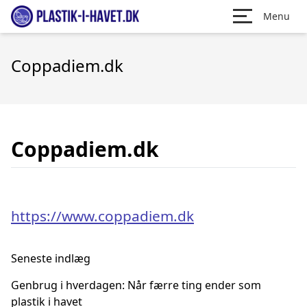
Menu
Coppadiem.dk
Coppadiem.dk
https://www.coppadiem.dk
Seneste indlæg
Genbrug i hverdagen: Når færre ting ender som
plastik i havet