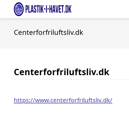
Centerforfriluftsliv.dk
Centerforfriluftsliv.dk
https://www.centerforfriluftsliv.dk/