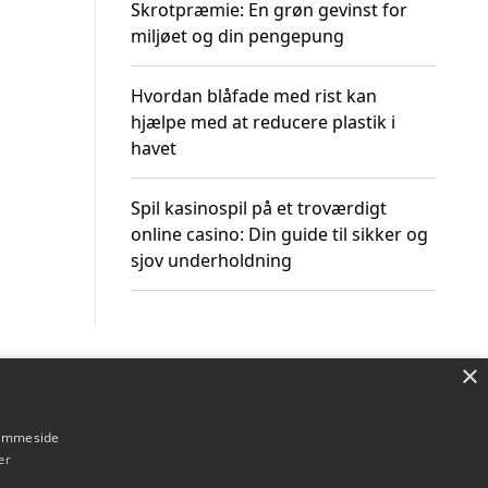
Skrotpræmie: En grøn gevinst for
miljøet og din pengepung
Hvordan blåfade med rist kan
hjælpe med at reducere plastik i
havet
Spil kasinospil på et troværdigt
online casino: Din guide til sikker og
sjov underholdning
×
Om / kontakt
Blog
Betingelser
hjemmeside
er