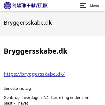
Menu
Bryggersskabe.dk
Bryggersskabe.dk
https://bryggersskabe.dk/
Seneste indlæg
Genbrug i hverdagen: Når færre ting ender som
plastik i havet