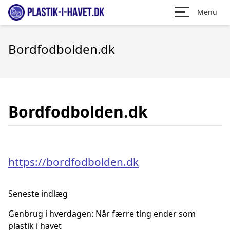
Menu
Bordfodbolden.dk
Bordfodbolden.dk
https://bordfodbolden.dk
Seneste indlæg
Genbrug i hverdagen: Når færre ting ender som
plastik i havet