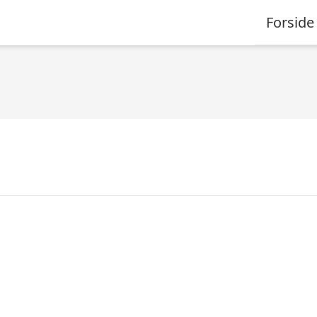
Forside