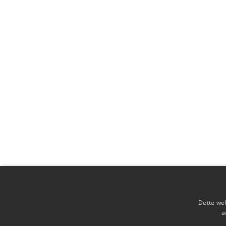
Copyright 2026 - Pilanto Aps
Dette web
a