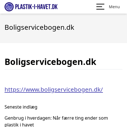
Menu
Boligservicebogen.dk
Boligservicebogen.dk
https://www.boligservicebogen.dk/
Seneste indlæg
Genbrug i hverdagen: Når færre ting ender som
plastik i havet