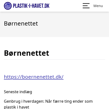
Menu
Børnenettet
Børnenettet
https://boernenettet.dk/
Seneste indlæg
Genbrug i hverdagen: Når færre ting ender som
plastik i havet