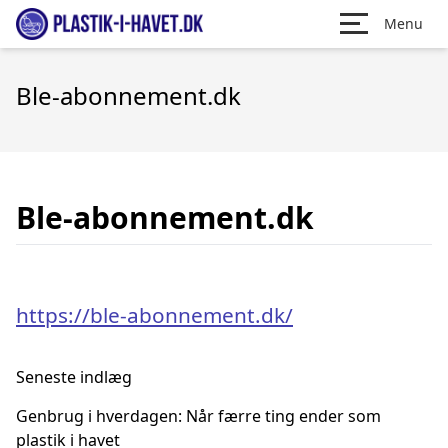
Menu
Ble-abonnement.dk
Ble-abonnement.dk
https://ble-abonnement.dk/
Seneste indlæg
Genbrug i hverdagen: Når færre ting ender som
plastik i havet