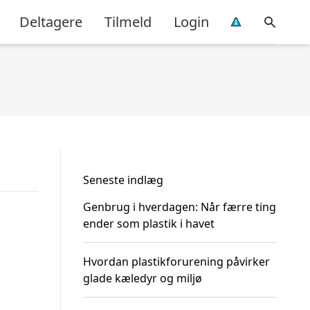
Deltagere
Tilmeld
Login
Seneste indlæg
Genbrug i hverdagen: Når færre ting
ender som plastik i havet
Hvordan plastikforurening påvirker
glade kæledyr og miljø