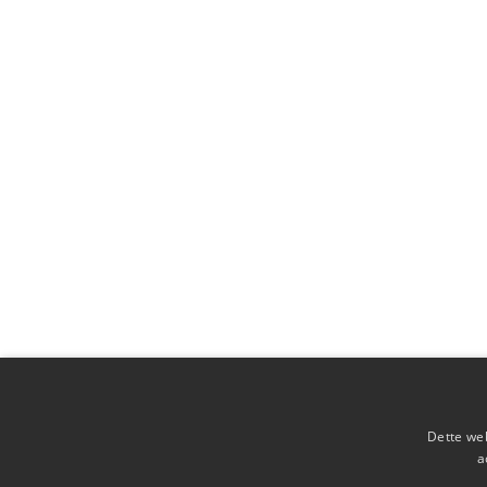
Copyright 2026 - Pilanto Aps
Dette web
a