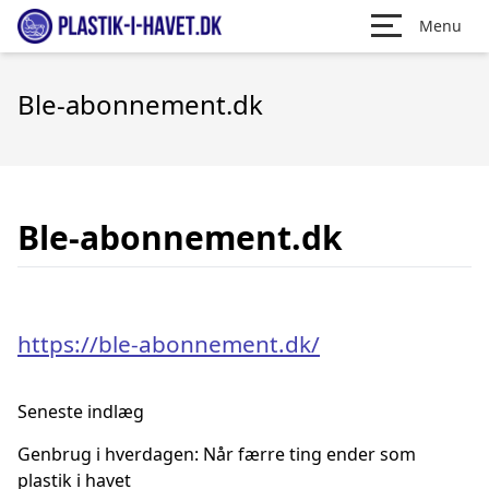
Menu
Ble-abonnement.dk
Ble-abonnement.dk
https://ble-abonnement.dk/
Seneste indlæg
Genbrug i hverdagen: Når færre ting ender som
plastik i havet