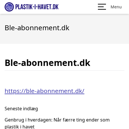
Menu
Ble-abonnement.dk
Ble-abonnement.dk
https://ble-abonnement.dk/
Seneste indlæg
Genbrug i hverdagen: Når færre ting ender som
plastik i havet