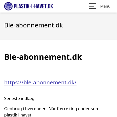
Menu
Ble-abonnement.dk
Ble-abonnement.dk
https://ble-abonnement.dk/
Seneste indlæg
Genbrug i hverdagen: Når færre ting ender som
plastik i havet