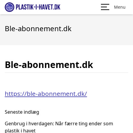
Menu
Ble-abonnement.dk
Ble-abonnement.dk
https://ble-abonnement.dk/
Seneste indlæg
Genbrug i hverdagen: Når færre ting ender som
plastik i havet